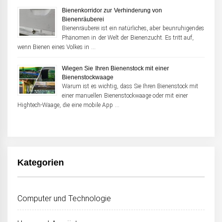
Bienenkorridor zur Verhinderung von
Bienenräuberei
Bienenräuberei ist ein natürliches, aber beunruhigendes
Phänomen in der Welt der Bienenzucht. Es tritt auf,
wenn Bienen eines Volkes in …
Wiegen Sie Ihren Bienenstock mit einer
Bienenstockwaage
Warum ist es wichtig, dass Sie Ihren Bienenstock mit
einer manuellen Bienenstockwaage oder mit einer
Hightech-Waage, die eine mobile App …
Kategorien
Computer und Technologie