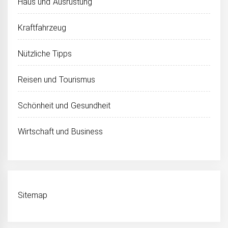
Haus und Ausrüstung
Kraftfahrzeug
Nützliche Tipps
Reisen und Tourismus
Schönheit und Gesundheit
Wirtschaft und Business
Sitemap