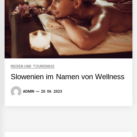
REISEN UND TOURISMUS
Slowenien im Namen von Wellness
ADMIN
20. 06. 2023