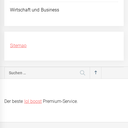
Wirtschaft und Business
Sitemap
Suchen
nach:
Der beste
lol boost
Premium-Service.