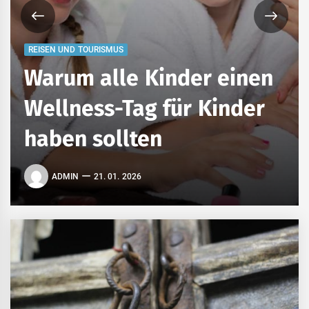
REISEN UND TOURISMUS
Warum alle Kinder einen
Wellness-Tag für Kinder
haben sollten
ADMIN
21. 01. 2026