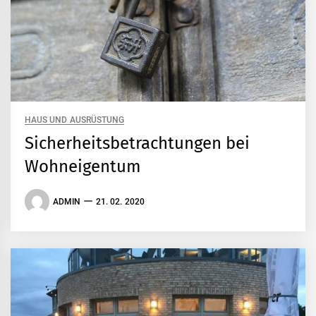
HAUS UND AUSRÜSTUNG
Sicherheitsbetrachtungen bei
Wohneigentum
ADMIN
21. 02. 2020