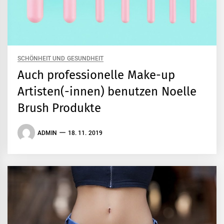
SCHÖNHEIT UND GESUNDHEIT
Auch professionelle Make-up
Artisten(-innen) benutzen Noelle
Brush Produkte
ADMIN
18. 11. 2019