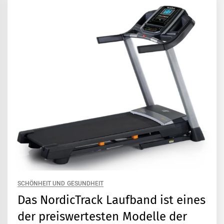
SCHÖNHEIT UND GESUNDHEIT
Das NordicTrack Laufband ist eines
der preiswertesten Modelle der