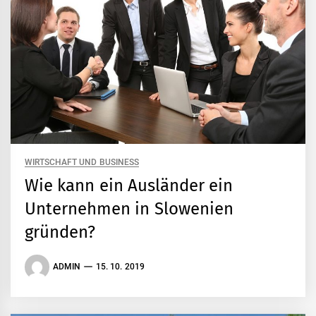
WIRTSCHAFT UND BUSINESS
Wie kann ein Ausländer ein
Unternehmen in Slowenien
gründen?
ADMIN
15. 10. 2019