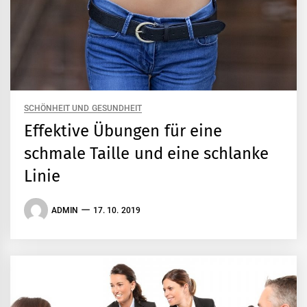
SCHÖNHEIT UND GESUNDHEIT
Effektive Übungen für eine
schmale Taille und eine schlanke
Linie
ADMIN
17. 10. 2019