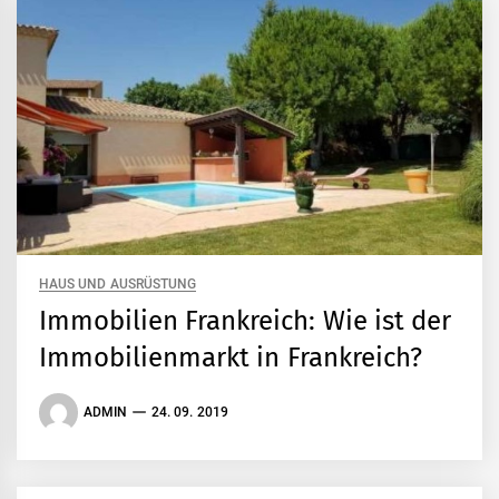
HAUS UND AUSRÜSTUNG
Immobilien Frankreich: Wie ist der
Immobilienmarkt in Frankreich?
ADMIN
24. 09. 2019