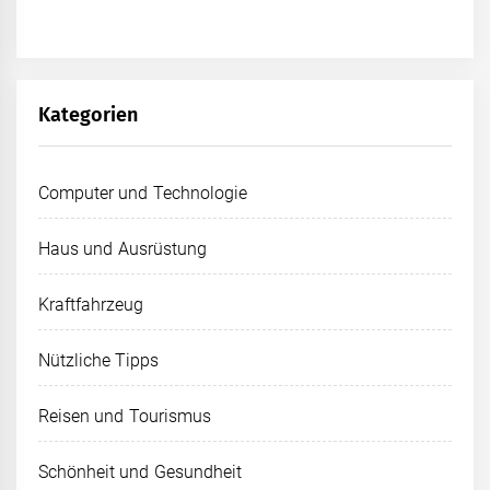
Kategorien
Computer und Technologie
Haus und Ausrüstung
Kraftfahrzeug
Nützliche Tipps
Reisen und Tourismus
Schönheit und Gesundheit