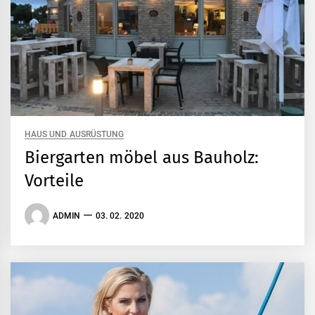
HAUS UND AUSRÜSTUNG
Biergarten möbel aus Bauholz:
Vorteile
ADMIN
03. 02. 2020