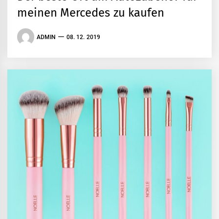
meinen Mercedes zu kaufen
ADMIN
08. 12. 2019