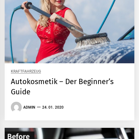
KRAFTFAHRZEUG
Autokosmetik – Der Beginner’s
Guide
ADMIN
24. 01. 2020